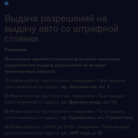
Выдача разрешений на
выдачу авто со штрафной
стоянки
Внимание
!
Московская административная дорожная инспекция
осуществляет выдачу разрешений на возврат
транспортных средств:
1)
Режим работы: круглосуточно, ежедневно. Пункт выдачи
расположенный по адресу:
пр. Энтузиастов, вл. 3
2)
Режим работы: круглосуточно, ежедневно. Пункт выдачи
расположенный по адресу:
ул. Дубовая роща, вл. 7А
3)
Режим работы: круглосуточно, ежедневно. Пункт выдачи
расположенный по адресу:
пр. Одоевского, вл. 3 (напротив)
4)
Режим работы: с 08:00 до 20:00, ежедневно. Пункт выдачи
расположенный по адресу:
ул. 1905 года, д. 25