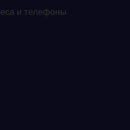
реса и телефоны