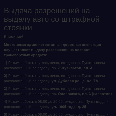
Выдача разрешений на
выдачу авто со штрафной
стоянки
Внимание
!
Московская административная дорожная инспекция
осуществляет выдачу разрешений на возврат
транспортных средств:
1)
Режим работы: круглосуточно, ежедневно. Пункт выдачи
расположенный по адресу:
пр. Энтузиастов, вл. 3
2)
Режим работы: круглосуточно, ежедневно. Пункт выдачи
расположенный по адресу:
ул. Дубовая роща, вл. 7А
3)
Режим работы: круглосуточно, ежедневно. Пункт выдачи
расположенный по адресу:
пр. Одоевского, вл. 3 (напротив)
4)
Режим работы: с 08:00 до 20:00, ежедневно. Пункт выдачи
расположенный по адресу:
ул. 1905 года, д. 25
5)
Режим работы: с 08:00 до 20:00, ежедневно. Пункт выдачи